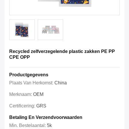
Recycled zelfverzegelende plastic zakken PE PP
CPE OPP
Productgegevens
Plaats Van Herkomst:
China
Merknaam:
OEM
Certificering:
GRS
Betaling En Verzendvoorwaarden
Min. Bestelaantal:
5k