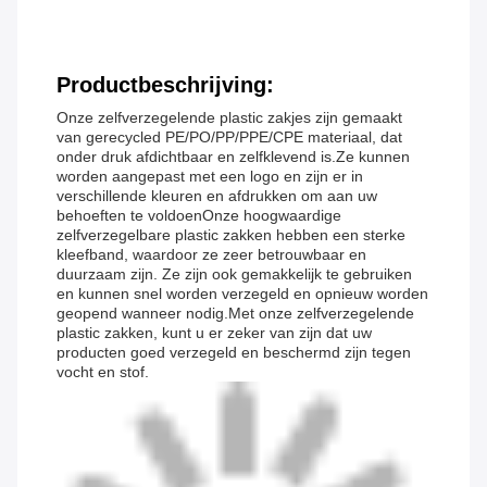
Productbeschrijving:
Onze zelfverzegelende plastic zakjes zijn gemaakt
van gerecycled PE/PO/PP/PPE/CPE materiaal, dat
onder druk afdichtbaar en zelfklevend is.Ze kunnen
worden aangepast met een logo en zijn er in
verschillende kleuren en afdrukken om aan uw
behoeften te voldoenOnze hoogwaardige
zelfverzegelbare plastic zakken hebben een sterke
kleefband, waardoor ze zeer betrouwbaar en
duurzaam zijn. Ze zijn ook gemakkelijk te gebruiken
en kunnen snel worden verzegeld en opnieuw worden
geopend wanneer nodig.Met onze zelfverzegelende
plastic zakken, kunt u er zeker van zijn dat uw
producten goed verzegeld en beschermd zijn tegen
vocht en stof.