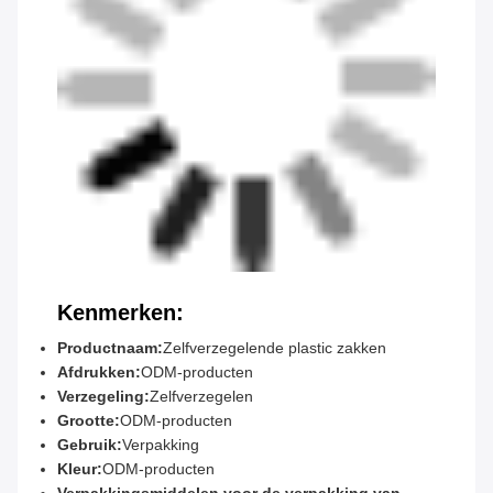
Kenmerken:
Productnaam:
Zelfverzegelende plastic zakken
Afdrukken:
ODM-producten
Verzegeling:
Zelfverzegelen
Grootte:
ODM-producten
Gebruik:
Verpakking
Kleur:
ODM-producten