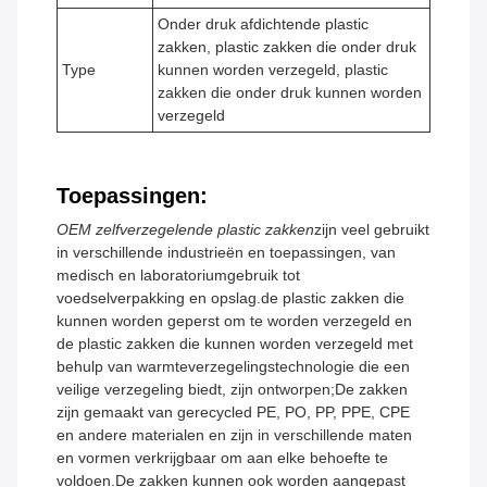
Onder druk afdichtende plastic
zakken, plastic zakken die onder druk
Type
kunnen worden verzegeld, plastic
zakken die onder druk kunnen worden
verzegeld
Toepassingen:
OEM zelfverzegelende plastic zakken
zijn veel gebruikt
in verschillende industrieën en toepassingen, van
medisch en laboratoriumgebruik tot
voedselverpakking en opslag.de plastic zakken die
kunnen worden geperst om te worden verzegeld en
de plastic zakken die kunnen worden verzegeld met
behulp van warmteverzegelingstechnologie die een
veilige verzegeling biedt, zijn ontworpen;De zakken
zijn gemaakt van gerecycled PE, PO, PP, PPE, CPE
en andere materialen en zijn in verschillende maten
en vormen verkrijgbaar om aan elke behoefte te
voldoen.De zakken kunnen ook worden aangepast