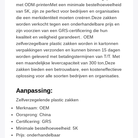
met ODM-printenMet een minimale bestelhoeveelheid
van 5K, zijn ze perfect voor bedrijven en organisaties
die een merkidentiteit moeten creëren.Deze zakken
worden verkocht tegen een onderhandelbare prijs en
zijn voorzien van een GRS-certificering die hun
kwaliteit en veiligheid garandeert.. OEM
zelfverzegelbare plastic zakken worden in kartonnen
verpakkingen verzonden en kunnen binnen 15 dagen
worden geleverd met betalingstermijnen van T/T. Met
een maandelijkse levercapaciteit van 300 ton,Deze
zakken bieden een betrouwbare, een kosteneffectieve
oplossing voor alle soorten bedrijven en organisaties.
Aanpassing:
Zelfverzegelende plastic zakken
Merknaam: OEM
Oorsprong: China
Certificering: GRS
Minimale bestelhoeveelheid: 5K
Prijs: onderhandelbaar