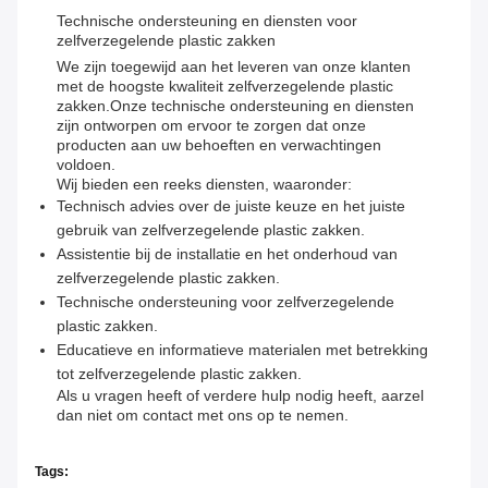
Technische ondersteuning en diensten voor
zelfverzegelende plastic zakken
We zijn toegewijd aan het leveren van onze klanten
met de hoogste kwaliteit zelfverzegelende plastic
zakken.Onze technische ondersteuning en diensten
zijn ontworpen om ervoor te zorgen dat onze
producten aan uw behoeften en verwachtingen
voldoen.
Wij bieden een reeks diensten, waaronder:
Technisch advies over de juiste keuze en het juiste
gebruik van zelfverzegelende plastic zakken.
Assistentie bij de installatie en het onderhoud van
zelfverzegelende plastic zakken.
Technische ondersteuning voor zelfverzegelende
plastic zakken.
Educatieve en informatieve materialen met betrekking
tot zelfverzegelende plastic zakken.
Als u vragen heeft of verdere hulp nodig heeft, aarzel
dan niet om contact met ons op te nemen.
Tags: