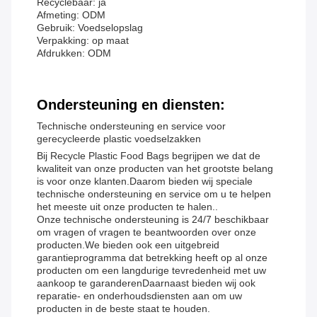
Recyclebaar: ja
Afmeting: ODM
Gebruik: Voedselopslag
Verpakking: op maat
Afdrukken: ODM
Ondersteuning en diensten:
Technische ondersteuning en service voor
gerecycleerde plastic voedselzakken
Bij Recycle Plastic Food Bags begrijpen we dat de
kwaliteit van onze producten van het grootste belang
is voor onze klanten.Daarom bieden wij speciale
technische ondersteuning en service om u te helpen
het meeste uit onze producten te halen..
Onze technische ondersteuning is 24/7 beschikbaar
om vragen of vragen te beantwoorden over onze
producten.We bieden ook een uitgebreid
garantieprogramma dat betrekking heeft op al onze
producten om een langdurige tevredenheid met uw
aankoop te garanderenDaarnaast bieden wij ook
reparatie- en onderhoudsdiensten aan om uw
producten in de beste staat te houden.