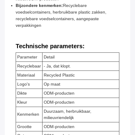
Bijzondere kenmerken:
Recyclebare
voedselcontainers, herbruikbare plastic zakken,
recyclebare voedselcontainers, aangepaste
verpakkingen
Technische parameters:
Parameter
Detail
Recyclebaar
- Ja, dat klopt.
Materiaal
Recycled Plastic
Logo's
Op maat
Dikte
ODM-producten
Kleur
ODM-producten
Duurzaam, herbruikbaar,
Kenmerken
milieuvriendelijk
Grootte
ODM-producten