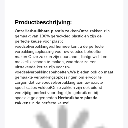
Productbeschrijving:
Onze
Herbruikbare plastic zakken
Onze zakken zijn
gemaakt van 100% gerecycled plastic en zijn de
perfecte keuze voor plastic
voedselverpakkingen.Hiermee kunt u de perfecte
verpakkingsoplossing voor uw voedselbehoeften
maken.Onze zakken zijn duurzaam, lichtgewicht en
makkelijk schoon te maken, waardoor ze een
uitstekende keuze zijn voor uw
voedselverpakkingsbehoeften.We bieden ook op maat
gemaakte verpakkingsoplossingen om ervoor te
zorgen dat uw voedselverpakking aan uw exacte
specificaties voldoetOnze zakken zijn ook uiterst
veelzijdig, perfect voor dagelijks gebruik en bij
speciale gelegenheden.
Herbruikbare plastic
zakken
zijn de perfecte keuze!