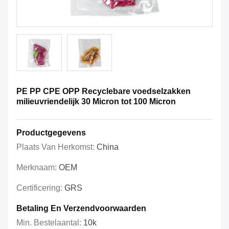
PE PP CPE OPP Recyclebare voedselzakken
milieuvriendelijk 30 Micron tot 100 Micron
Productgegevens
Plaats Van Herkomst:
China
Merknaam:
OEM
Certificering:
GRS
Betaling En Verzendvoorwaarden
Min. Bestelaantal:
10k