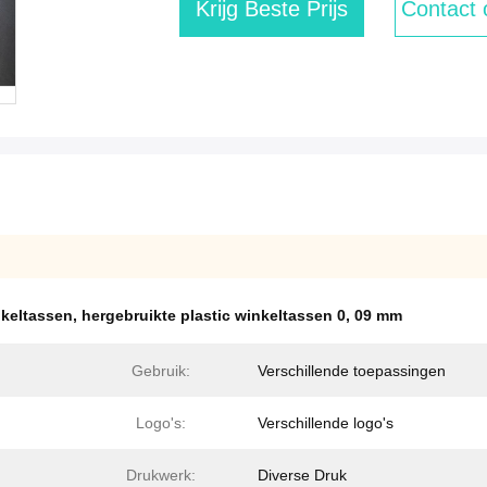
Krijg Beste Prijs
Contact
nkeltassen
,
hergebruikte plastic winkeltassen 0
,
09 mm
Gebruik:
Verschillende toepassingen
Logo's:
Verschillende logo's
Drukwerk:
Diverse Druk