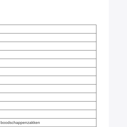
ke boodschappenzakken