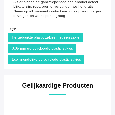
Als er binnen de garantieperiode een product defect
blijkt te zijn, repareren of vervangen we het gratis.
Neem op elk moment contact met ons op voor vragen
of vragen en we helpen u graag.
Tags:
Hergebruikte plastic zakjes met een zakje
0.05 mm gerecycleerde plastic zakjes
Eco-vriendelijke gerecyclede plastic zakjes
Gelijkaardige Producten