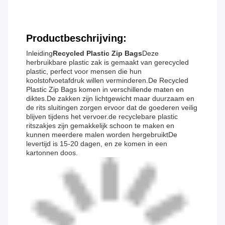
Productbeschrijving:
Inleiding
Recycled Plastic Zip Bags
Deze
herbruikbare plastic zak is gemaakt van gerecycled
plastic, perfect voor mensen die hun
koolstofvoetafdruk willen verminderen.De Recycled
Plastic Zip Bags komen in verschillende maten en
diktes.De zakken zijn lichtgewicht maar duurzaam en
de rits sluitingen zorgen ervoor dat de goederen veilig
blijven tijdens het vervoer.de recyclebare plastic
ritszakjes zijn gemakkelijk schoon te maken en
kunnen meerdere malen worden hergebruiktDe
levertijd is 15-20 dagen, en ze komen in een
kartonnen doos.