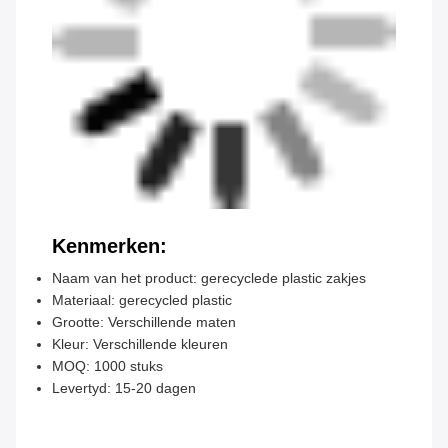
Kenmerken:
Naam van het product: gerecyclede plastic zakjes
Materiaal: gerecycled plastic
Grootte: Verschillende maten
Kleur: Verschillende kleuren
MOQ: 1000 stuks
Levertyd: 15-20 dagen