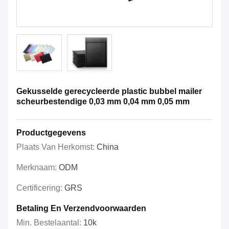
Gekusselde gerecycleerde plastic bubbel mailer
scheurbestendige 0,03 mm 0,04 mm 0,05 mm
Productgegevens
Plaats Van Herkomst:
China
Merknaam:
ODM
Certificering:
GRS
Betaling En Verzendvoorwaarden
Min. Bestelaantal:
10k