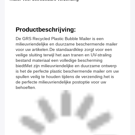
Productbeschrijving:
De GRS Recycled Plastic Bubble Mailer is een
milieuvriendelijke en duurzame beschermende mailer
voor uw artikelen.De standaardklep zorgt voor een
veilige sluiting terwijl het aan tranen en UV-straling
bestand materiaal een volledige bescherming
biedtMet zijn milieuvriendelijke en duurzame ontwerp
is het de perfecte plastic beschermende mailer om uw
spullen veilig te houden tijdens de verzending.het is
de perfecte milieuvriendelijke postoptie voor uw
behoeften.