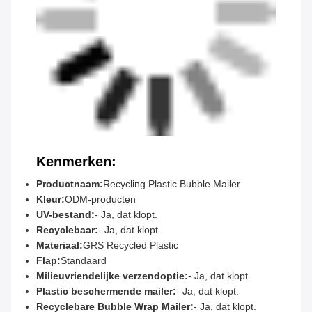
Kenmerken:
Productnaam:
Recycling Plastic Bubble Mailer
Kleur:
ODM-producten
UV-bestand:
- Ja, dat klopt.
Recyclebaar:
- Ja, dat klopt.
Materiaal:
GRS Recycled Plastic
Flap:
Standaard
Milieuvriendelijke verzendoptie:
- Ja, dat klopt.
Plastic beschermende mailer:
- Ja, dat klopt.
Recyclebare Bubble Wrap Mailer:
- Ja, dat klopt.