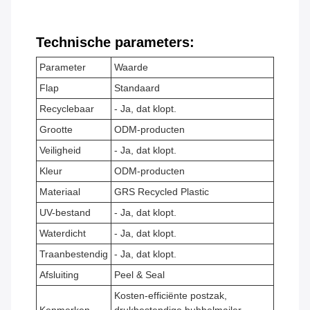
Technische parameters:
Parameter
Waarde
Flap
Standaard
Recyclebaar
- Ja, dat klopt.
Grootte
ODM-producten
Veiligheid
- Ja, dat klopt.
Kleur
ODM-producten
Materiaal
GRS Recycled Plastic
UV-bestand
- Ja, dat klopt.
Waterdicht
- Ja, dat klopt.
Traanbestendig
- Ja, dat klopt.
Afsluiting
Peel & Seal
Kosten-efficiënte postzak,