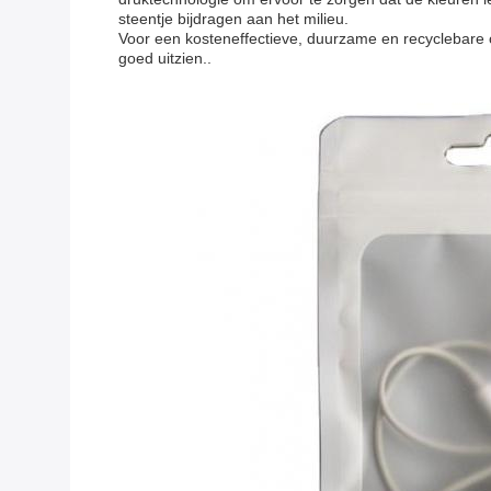
steentje bijdragen aan het milieu.
Voor een kosteneffectieve, duurzame en recyclebare 
goed uitzien..