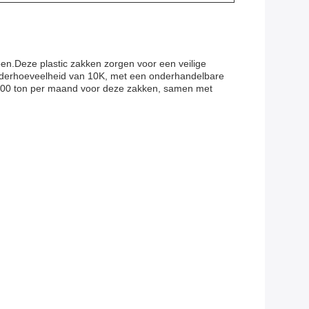
en.Deze plastic zakken zorgen voor een veilige
orderhoeveelheid van 10K, met een onderhandelbare
n 300 ton per maand voor deze zakken, samen met