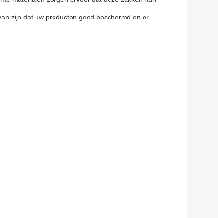
 van zijn dat uw producten goed beschermd en er