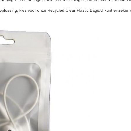
oplossing, kies voor onze Recycled Clear Plastic Bags.U kunt er zeker