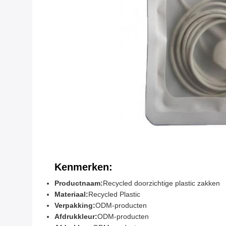
Kenmerken:
Productnaam:
Recycled doorzichtige plastic zakken
Materiaal:
Recycled Plastic
Verpakking:
ODM-producten
Afdrukkleur:
ODM-producten