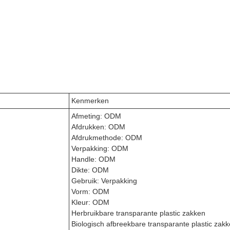
Kenmerken
Afmeting: ODM
Afdrukken: ODM
Afdrukmethode: ODM
Verpakking: ODM
Handle: ODM
Dikte: ODM
Gebruik: Verpakking
Vorm: ODM
Kleur: ODM
Herbruikbare transparante plastic zakken
Biologisch afbreekbare transparante plastic zak