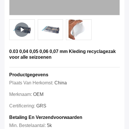
0.03 0,04 0,05 0,06 0,07 mm Kleding recyclagezak
voor alle seizoenen
Productgegevens
Plaats Van Herkomst:
China
Merknaam:
OEM
Certificering:
GRS
Betaling En Verzendvoorwaarden
Min. Bestelaantal:
5k