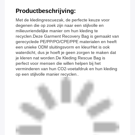
Productbeschrijving:
Met de kledingrescuezak, de perfecte keuze voor
degenen die op zoek zijn naar een stijlvolle en
milieuvriendelijke manier om hun kleding te
recyclen.Deze Garment Recovery Bag is gemaakt van
gerecyclede PE/PP/PO/CPE/PPE materialen en heeft
een unieke ODM sluitingsvorm en kleurHet is ook
waterdicht, dus je hoeft je geen zorgen te maken dat
je kleren nat worden.De Kleding Rescue Bag is
perfect voor mensen die willen helpen bij het
verminderen van hun CO2-voetafdruk en hun kleding
op een stijlvolle manier recyclen..