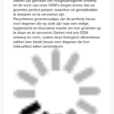
zakken zijn gemaakt van hoogwaardigeHet ontwerp
en de vorm van onze ODM's zorgen ervoor dat uw
groenten perfect passen, waardoor ze gemakkelijker
te bewaren en te vervoeren zijn.
Recyclebare groentenzakjes zijn de perfecte keuze
voor degenen die op zoek zijn naar een veilige,
hygiënische en duurzame manier om hun groenten op
te slaan en te vervoeren.Samen met ons ODM
ontwerp en vorm, maken deze biologisch afbreekbare
zakken een ideale keuze voor degenen die hun
milieueffect willen verminderen.