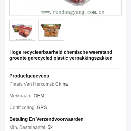
Hoge recycleerbaarheid chemische weerstand
groente gerecycled plastic verpakkingszakken
Productgegevens
Plaats Van Herkomst:
China
Merknaam:
OEM
Certificering:
GRS
Betaling En Verzendvoorwaarden
Min. Bestelaantal:
5k