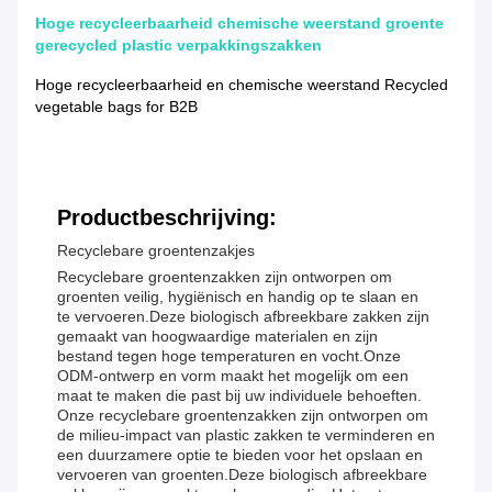
Hoge recycleerbaarheid chemische weerstand groente
gerecycled plastic verpakkingszakken
Hoge recycleerbaarheid en chemische weerstand Recycled
vegetable bags for B2B
Productbeschrijving:
Recyclebare groentenzakjes
Recyclebare groentenzakken zijn ontworpen om
groenten veilig, hygiënisch en handig op te slaan en
te vervoeren.Deze biologisch afbreekbare zakken zijn
gemaakt van hoogwaardige materialen en zijn
bestand tegen hoge temperaturen en vocht.Onze
ODM-ontwerp en vorm maakt het mogelijk om een
maat te maken die past bij uw individuele behoeften.
Onze recyclebare groentenzakken zijn ontworpen om
de milieu-impact van plastic zakken te verminderen en
een duurzamere optie te bieden voor het opslaan en
vervoeren van groenten.Deze biologisch afbreekbare