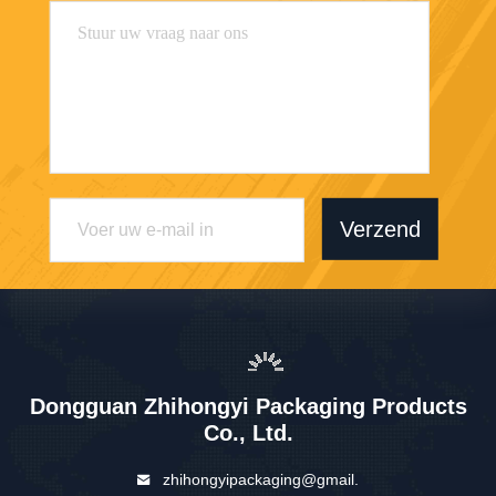
Verzend
Dongguan Zhihongyi Packaging Products
Co., Ltd.
zhihongyipackaging@gmail.