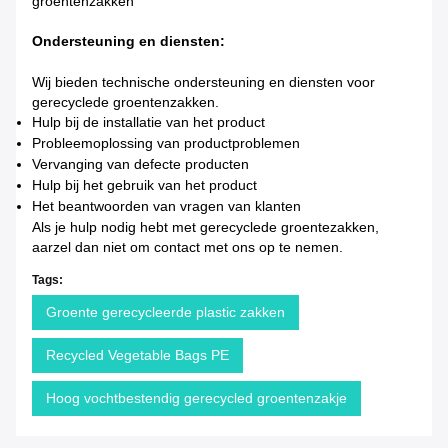
groentenzakken
Ondersteuning en diensten:
Wij bieden technische ondersteuning en diensten voor
gerecyclede groentenzakken.
Hulp bij de installatie van het product
Probleemoplossing van productproblemen
Vervanging van defecte producten
Hulp bij het gebruik van het product
Het beantwoorden van vragen van klanten
Als je hulp nodig hebt met gerecyclede groentezakken,
aarzel dan niet om contact met ons op te nemen.
Tags:
Groente gerecycleerde plastic zakken
Recycled Vegetable Bags PE
Hoog vochtbestendig gerecycled groentenzakje