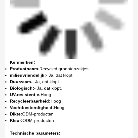
Kenmerken:
Productnaam:
Recycled groentenzakjes
milieuvriendelijk:
- Ja, dat klopt.
Duurzaam:
- Ja, dat klopt.
Biologisch:
- Ja, dat klopt.
UV-resistentie:
Hoog
Recycleerbaarheid:
Hoog
Vochtbestendigheid:
Hoog
Dikte:
ODM-producten
Kleur:
ODM-producten
Technische parameters: