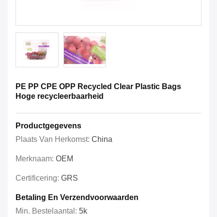
PE PP CPE OPP Recycled Clear Plastic Bags
Hoge recycleerbaarheid
Productgegevens
Plaats Van Herkomst:
China
Merknaam:
OEM
Certificering:
GRS
Betaling En Verzendvoorwaarden
Min. Bestelaantal:
5k